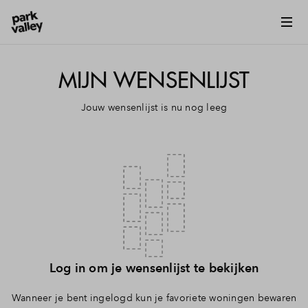
Vergroten
MIJN WENSENLIJST
Jouw wensenlijst is nu nog leeg
Log in om je wensenlijst te bekijken
Wanneer je bent ingelogd kun je favoriete woningen bewaren