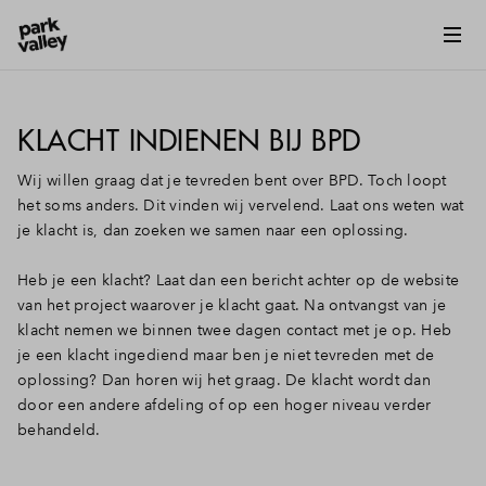
KLACHT INDIENEN BIJ BPD
Wij willen graag dat je tevreden bent over BPD. Toch loopt
het soms anders. Dit vinden wij vervelend. Laat ons weten wat
je klacht is, dan zoeken we samen naar een oplossing.
Heb je een klacht? Laat dan een bericht achter op de website
van het project waarover je klacht gaat. Na ontvangst van je
klacht nemen we binnen twee dagen contact met je op. Heb
je een klacht ingediend maar ben je niet tevreden met de
oplossing? Dan horen wij het graag. De klacht wordt dan
door een andere afdeling of op een hoger niveau verder
behandeld.