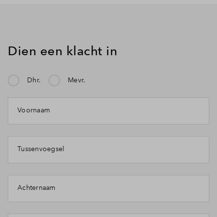
Dien een klacht in
Dhr.
Mevr.
Voornaam
Tussenvoegsel
Achternaam