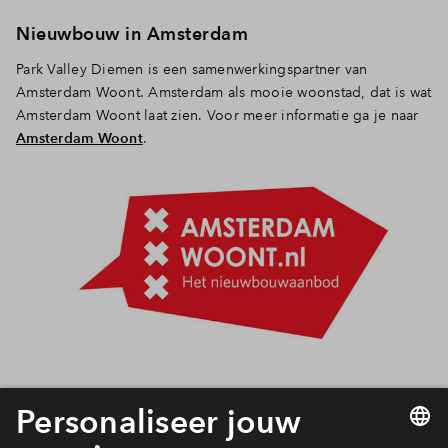
Nieuwbouw in Amsterdam
Park Valley Diemen is een samenwerkingspartner van
Amsterdam Woont. Amsterdam als mooie woonstad, dat is wat
Amsterdam Woont laat zien. Voor meer informatie ga je naar
Amsterdam Woont
.