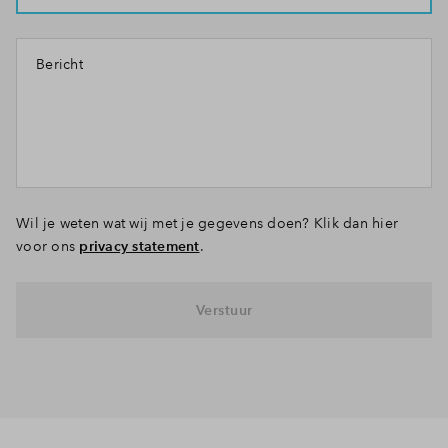
Bericht
Wil je weten wat wij met je gegevens doen? Klik dan hier
voor ons
privacy statement
.
Verstuur