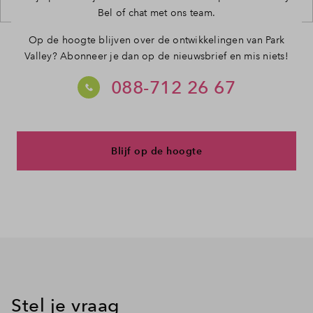
Bel of chat met ons team.
Op de hoogte blijven over de ontwikkelingen van Park
Valley? Abonneer je dan op de nieuwsbrief en mis niets!
088-712 26 67
Blijf op de hoogte
Stel je vraag