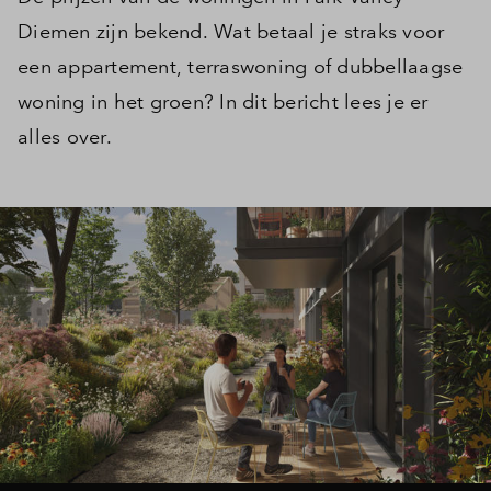
Diemen zijn bekend. Wat betaal je straks voor
een appartement, terraswoning of dubbellaagse
woning in het groen? In dit bericht lees je er
alles over.