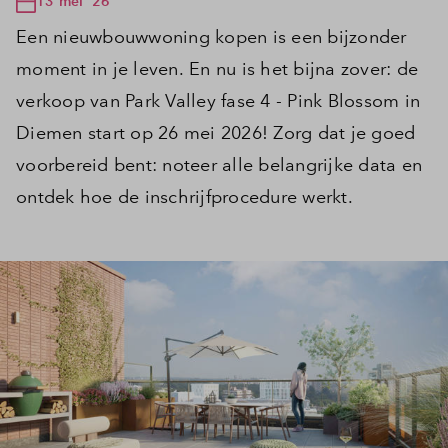
13 mei '26
Een nieuwbouwwoning kopen is een bijzonder
moment in je leven. En nu is het bijna zover: de
verkoop van Park Valley fase 4 - Pink Blossom in
Diemen start op 26 mei 2026! Zorg dat je goed
voorbereid bent: noteer alle belangrijke data en
ontdek hoe de inschrijfprocedure werkt.