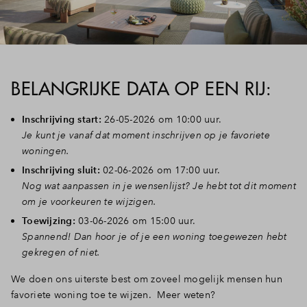
Inloggen
BELANGRIJKE DATA OP EEN RIJ:
Inschrijving start:
26-05-2026 om 10:00 uur.
Je kunt je vanaf dat moment inschrijven op je favoriete
woningen.
Inschrijving sluit:
02-06-2026 om 17:00 uur.
Nog wat aanpassen in je wensenlijst? Je hebt tot dit moment
om je voorkeuren te wijzigen.
Toewijzing:
03-06-2026 om 15:00 uur.
Spannend! Dan hoor je of je een woning toegewezen hebt
gekregen of niet.
We doen ons uiterste best om zoveel mogelijk mensen hun
favoriete woning toe te wijzen. Meer weten?