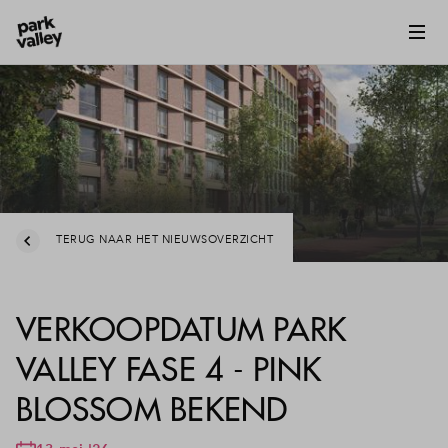
TERUG NAAR HET NIEUWSOVERZICHT
VERKOOPDATUM PARK
VALLEY FASE 4 - PINK
BLOSSOM BEKEND