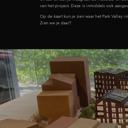
van het project. Deze is inmiddels ook aangev
Op de kaart kun je zien waar het Park Valley in
Zien we je daar?