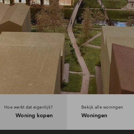
Hoe werkt dat eigenlijk?
Bekijk alle woningen
Woning kopen
Woningen