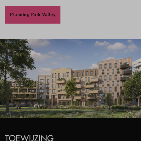
Planning Park Valley
TOEWIJZING