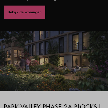
Bekijk de woningen
PARK VALLEY PHASE 2A BLOCKS I