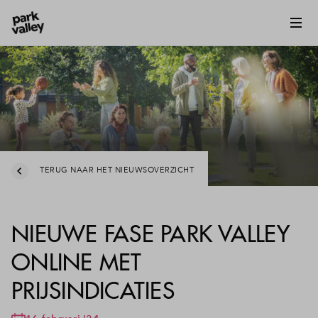
TERUG NAAR HET NIEUWSOVERZICHT
NIEUWE FASE PARK VALLEY
ONLINE MET
PRIJSINDICATIES