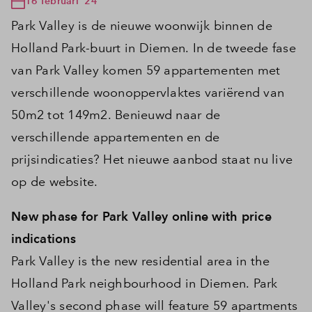
16 februari '24
Park Valley is de nieuwe woonwijk binnen de
Holland Park-buurt in Diemen. In de tweede fase
van Park Valley komen 59 appartementen met
verschillende woonoppervlaktes variërend van
50m2 tot 149m2. Benieuwd naar de
verschillende appartementen en de
prijsindicaties? Het nieuwe aanbod staat nu live
op de website.
New phase for Park Valley online with price
indications
Park Valley is the new residential area in the
Holland Park neighbourhood in Diemen. Park
Valley's second phase will feature 59 apartments