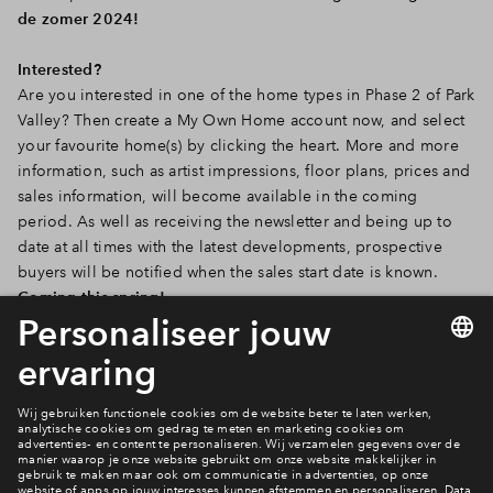
de zomer 2024!
Interested?
Are you interested in one of the home types in Phase 2 of Park
Valley? Then create a My Own Home account now, and select
your favourite home(s) by clicking the heart. More and more
information, such as artist impressions, floor plans, prices and
sales information, will become available in the coming
period. As well as receiving the newsletter and being up to
date at all times with the latest developments, prospective
buyers will be notified when the sales start date is known.
Coming this spring!
Mijn Eigen Huis
Hoe werkt dat eigenlijk?