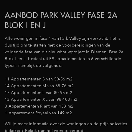
AANBOD PARK VALLEY FASE 2A
BLOK I EN J
Alle woningen in fase 1 van Park Valley zijn verkocht. Het is
dus tijd om te starten met de voorbereidingen van de
volgende fase van dit nieuwbouwproject in Diemen. Fase 2a
Blok I en J bestaat uit 59 appartementen in 6 verschillende
typen, namelijk de volgende:
11 Appartementen S van 50-56 m2
14 Appartementen M van 68-76 m2
17 Appartementen L van 80-95 m2
13 Appartementen XL van 98-108 m2
3 Appartementen Riant van 133 m2
1 Appartement Royaal van 149 m2
Wil je meer informatie over de woningen en de prijsindicaties
bekijken? Bekijk dan het woningaanbod.