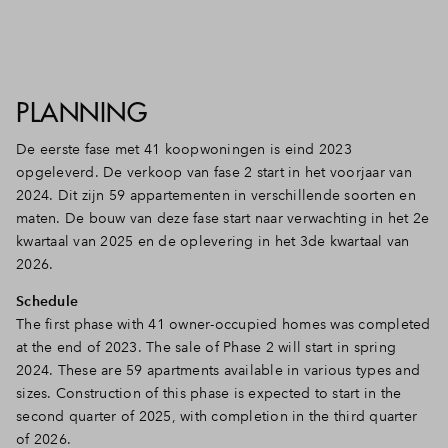
PLANNING
De eerste fase met 41 koopwoningen is eind 2023
opgeleverd. De verkoop van fase 2 start in het voorjaar van
2024. Dit zijn 59 appartementen in verschillende soorten en
maten. De bouw van deze fase start naar verwachting in het 2e
kwartaal van 2025 en de oplevering in het 3de kwartaal van
2026.
Schedule
The first phase with 41 owner-occupied homes was completed
at the end of 2023. The sale of Phase 2 will start in spring
2024. These are 59 apartments available in various types and
sizes. Construction of this phase is expected to start in the
second quarter of 2025, with completion in the third quarter
of 2026.