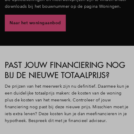
downloads bij het bouwnummer op de pagina Woningen.
Naar het woningaanbod
PAST JOUW FINANCIERING NOG
BIJ DE NIEUWE TOTAALPRIJS?
De prijzen van het meerwerk zijn nu definitief. Daarmee kun je
een duidelijke totaalprijs maken: de kosten van de woning
plus de kosten van het meerwerk. Controleer of jouw
financiering nog past bij deze nieuwe prijs. Misschien moet je
iets extra lenen? Deze kosten kun je dan meefinancieren in je
hypotheek. Bespreek dit met je financieel adviseur.