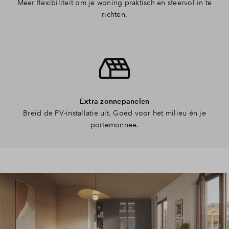
Meer flexibiliteit om je woning praktisch en sfeervol in te
richten.
Extra zonnepanelen
Breid de PV-installatie uit. Goed voor het milieu én je
portemonnee.