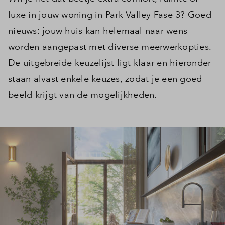
luxe in jouw woning in Park Valley Fase 3? Goed
nieuws: jouw huis kan helemaal naar wens
worden aangepast met diverse meerwerkopties.
De uitgebreide keuzelijst ligt klaar en hieronder
staan alvast enkele keuzes, zodat je een goed
beeld krijgt van de mogelijkheden.