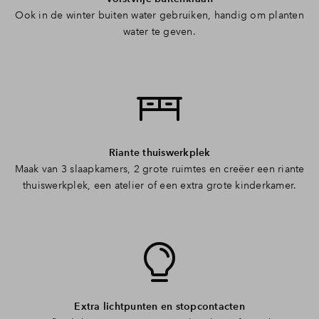
Ook in de winter buiten water gebruiken, handig om planten
water te geven.
Riante thuiswerkplek
Maak van 3 slaapkamers, 2 grote ruimtes en creëer een riante
thuiswerkplek, een atelier of een extra grote kinderkamer.
Extra lichtpunten en stopcontacten