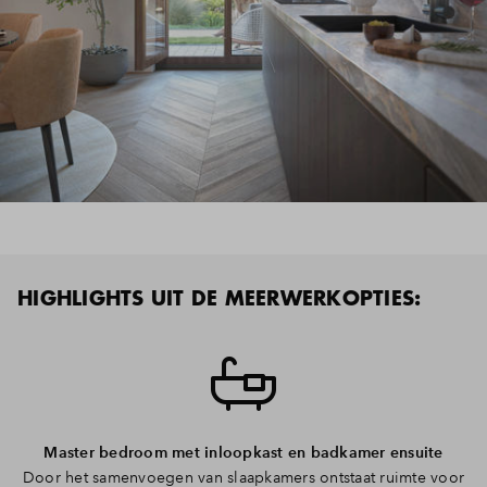
Inloggen
HIGHLIGHTS UIT DE MEERWERKOPTIES:
Master bedroom met inloopkast en badkamer ensuite
Door het samenvoegen van slaapkamers ontstaat ruimte voor