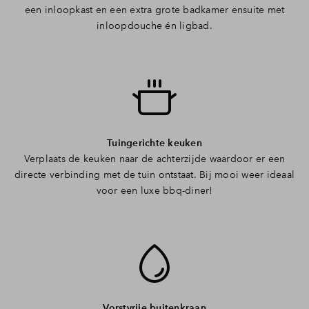
een inloopkast en een extra grote badkamer ensuite met
inloopdouche én ligbad.
Tuingerichte keuken
Verplaats de keuken naar de achterzijde waardoor er een
directe verbinding met de tuin ontstaat. Bij mooi weer ideaal
voor een luxe bbq-diner!
Vorstvrije buitenkraan