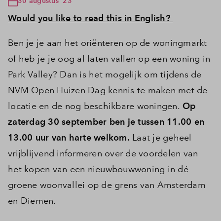
30 augustus '23
Would you like to read this in English?
Ben je je aan het oriënteren op de woningmarkt
of heb je je oog al laten vallen op een woning in
Park Valley? Dan is het mogelijk om tijdens de
NVM Open Huizen Dag kennis te maken met de
locatie en de nog beschikbare woningen.
Op
zaterdag 30 september ben je tussen 11.00 en
13.00 uur van harte welkom.
Laat je geheel
vrijblijvend informeren over de voordelen van
het kopen van een nieuwbouwwoning in dé
groene woonvallei op de grens van Amsterdam
en Diemen.