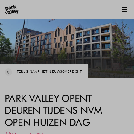
TERUG NAAR HET NIEUWSOVERZICHT
PARK VALLEY OPENT
DEUREN TIJDENS NVM
OPEN HUIZEN DAG