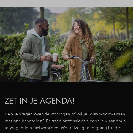
Inloggen
ZET IN JE AGENDA!
Heb je vragen over de woningen of wil je jouw woonwensen
met ons bespreken? Er staan professionals voor je klaar om al
je vragen te beantwoorden. We ontvangen je graag bij de