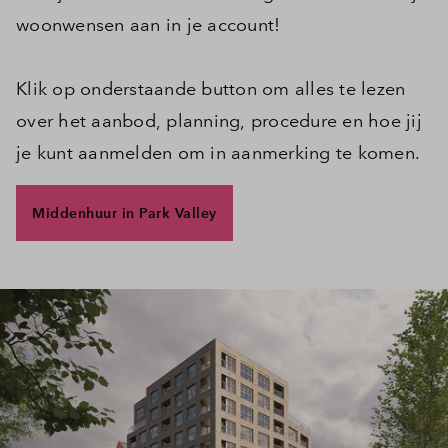
woonwensen aan in je account!
Klik op onderstaande button om alles te lezen
over het aanbod, planning, procedure en hoe jij
je kunt aanmelden om in aanmerking te komen.
Middenhuur in Park Valley