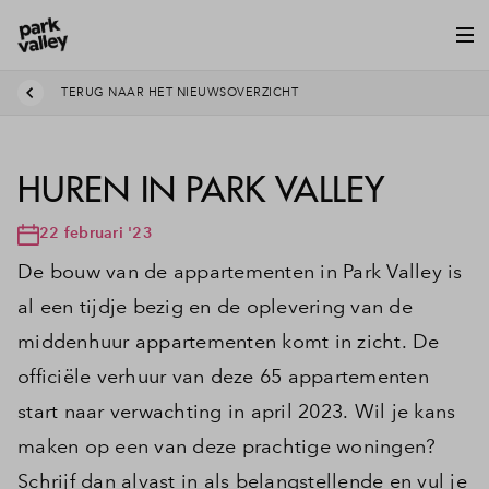
TERUG NAAR HET NIEUWSOVERZICHT
HUREN IN PARK VALLEY
22 februari '23
De bouw van de appartementen in Park Valley is
al een tijdje bezig en de oplevering van de
middenhuur appartementen komt in zicht. De
officiële verhuur van deze 65 appartementen
start naar verwachting in april 2023. Wil je kans
maken op een van deze prachtige woningen?
Schrijf dan alvast in als belangstellende en vul je