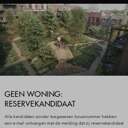
GEEN WONING:
RESERVEKANDIDAAT
Alle kandidaten zonder toegewezen bouwnummer hebben
een e-mail ontvangen met de melding dat zij reservekandidaat