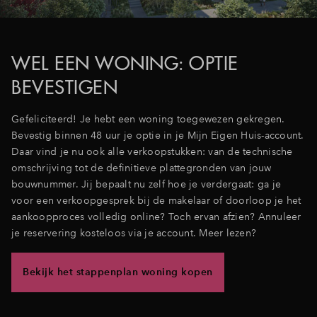
Inloggen
WEL EEN WONING: OPTIE
BEVESTIGEN
Gefeliciteerd! Je hebt een woning toegewezen gekregen.
Bevestig binnen 48 uur je optie in je Mijn Eigen Huis-account.
Daar vind je nu ook alle verkoopstukken: van de technische
omschrijving tot de definitieve plattegronden van jouw
bouwnummer. Jij bepaalt nu zelf hoe je verdergaat: ga je
voor een verkoopgesprek bij de makelaar of doorloop je het
aankoopproces volledig online? Toch ervan afzien? Annuleer
je reservering kosteloos via je account. Meer lezen?
Bekijk het stappenplan woning kopen