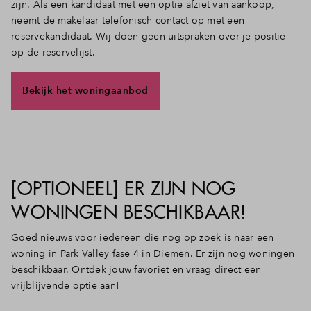
zijn. Als een kandidaat met een optie afziet van aankoop,
neemt de makelaar telefonisch contact op met een
reservekandidaat. Wij doen geen uitspraken over je positie
op de reservelijst.
Bekijk het woningaanbod
[OPTIONEEL] ER ZIJN NOG
WONINGEN BESCHIKBAAR!
Goed nieuws voor iedereen die nog op zoek is naar een
woning in Park Valley fase 4 in Diemen. Er zijn nog woningen
beschikbaar. Ontdek jouw favoriet en vraag direct een
vrijblijvende optie aan!