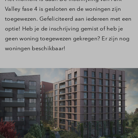
Valley fase 4 is gesloten en de woningen zijn
toegewezen. Gefeliciteerd aan iedereen met een
optie! Heb je de inschrijving gemist of heb je
geen woning toegewezen gekregen? Er zijn nog
woningen beschikbaar!