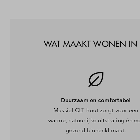
WAT MAAKT WONEN IN PA
Duurzaam en comfortabel
Massief CLT hout zorgt voor een
warme, natuurlijke uitstraling én e
gezond binnenklimaat.