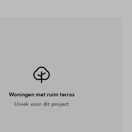
Woningen met ruim terras
Uniek voor dit project