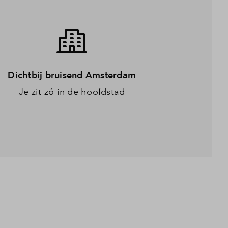
Dichtbij bruisend Amsterdam
Je zit zó in de hoofdstad