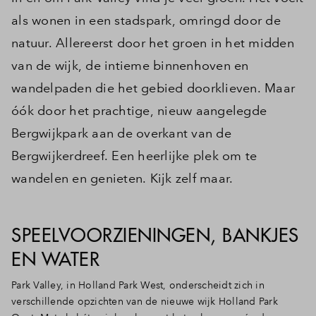
als wonen in een stadspark, omringd door de
natuur. Allereerst door het groen in het midden
van de wijk, de intieme binnenhoven en
wandelpaden die het gebied doorklieven. Maar
óók door het prachtige, nieuw aangelegde
Bergwijkpark aan de overkant van de
Bergwijkerdreef. Een heerlijke plek om te
wandelen en genieten. Kijk zelf maar.
SPEELVOORZIENINGEN, BANKJES
EN WATER
Park Valley, in Holland Park West, onderscheidt zich in
verschillende opzichten van de nieuwe wijk Holland Park